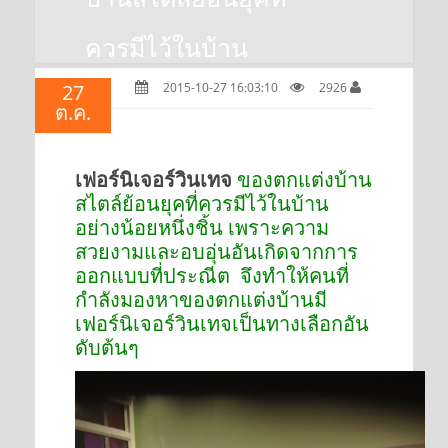
ควรมีไว้ในบ้าน
27
2015-10-27 16:03:10
2926
ต.ค.
เฟอร์นิเจอร์วินเทจ
ของตกแต่งบ้าน
สไตล์ย้อนยุคที่ควรมีไว้ในบ้าน
อย่างน้อยหนึ่งชิ้น เพราะความ
สวยงามและอบอุ่นอันเกิดจากการ
ออกแบบที่ประณีต จึงทำให้คนที่
กำลังมองหาของตกแต่งบ้านมี
เฟอร์นิเจอร์วินเทจเป็นทางเลือกอัน
ดับต้นๆ