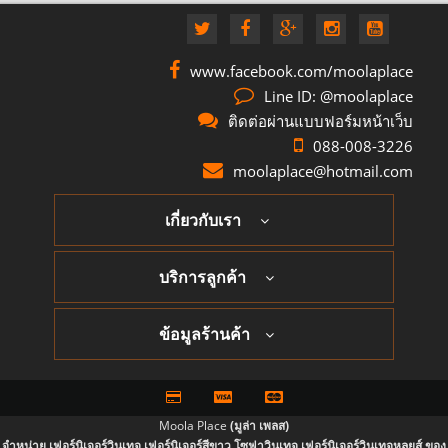
www.facebook.com/moolaplace
Line ID: @moolaplace
ติดต่อผ่านแบบฟอร์มหน้าเว็บ
088-008-3226
moolaplace@hotmail.com
เกี่ยวกับเรา
บริการลูกค้า
ข้อมูลร้านค้า
Moola Place
(มูล่า เพลส)
จำหน่าย เฟอร์นิเจอร์วินเทจ เฟอร์นิเจอร์สีขาว โซฟาวินเทจ เฟอร์นิเจอร์วินเทจหลุยส์ ของ