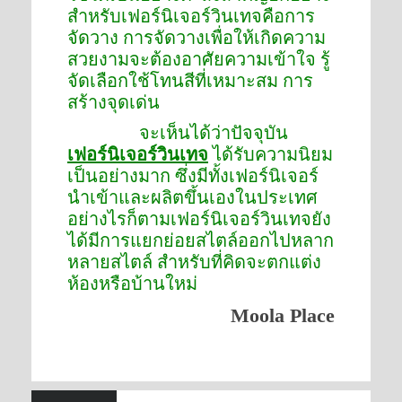
สำหรับเฟอร์นิเจอร์วินเทจคือการ
จัดวาง การจัดวางเพื่อให้เกิดความ
สวยงามจะต้องอาศัยความเข้าใจ รู้
จัดเลือกใช้โทนสีที่เหมาะสม การ
สร้างจุดเด่น
จะเห็นได้ว่าปัจจุบัน
เฟอร์นิเจอร์วินเทจ
ได้รับความนิยม
เป็นอย่างมาก ซึ่งมีทั้งเฟอร์นิเจอร์
นำเข้าและผลิตขึ้นเองในประเทศ
อย่างไรก็ตามเฟอร์นิเจอร์วินเทจยัง
ได้มีการแยกย่อยสไตล์ออกไปหลาก
หลายสไตล์ สำหรับที่คิดจะตกแต่ง
ห้องหรือบ้านใหม่
Moola Place