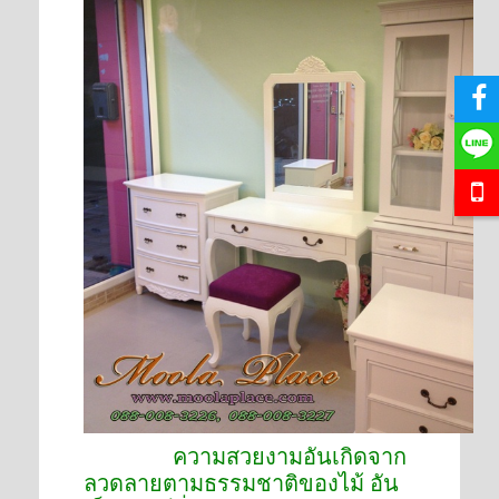
ความสวยงามอันเกิดจาก
ลวดลายตามธรรมชาติของไม้ อัน