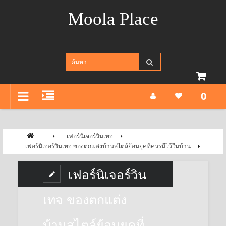
Moola Place
0
เฟอร์นิเจอร์วินเทจ
เฟอร์นิเจอร์วินเทจ ของตกแต่งบ้านสไตล์ย้อนยุคที่ควรมีไว้ในบ้าน
เฟอร์นิเจอร์วิน
เทจ ของตกแต่ง
บ้านสไตล์ย้อนยุคที่