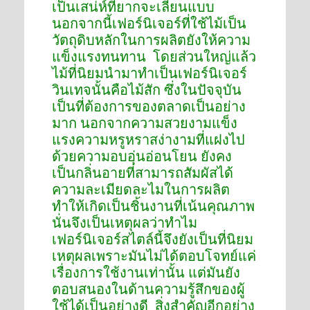
เป็นเสน่ห์ที่ยากจะเลียนแบบ
นอกจากนี้เฟอร์นิเจอร์ที่ใช้ไม้เป็น
วัตถุดิบหลักในการผลิตยังให้ความ
แข็งแรงทนทาน โดยส่วนใหญ่แล้ว
ไม้ที่นิยมนำมาทำเป็นเฟอร์นิเจอร์
วินเทจนั้นคือไม้สัก ซึ่งในปัจจุบัน
เป็นที่ต้องการของตลาดเป็นอย่าง
มาก นอกจากความสวยงามแข็ง
แรงความหรูหราสง่างามที่แฝงไป
ด้วยความอบอุ่นอ่อนโยน ยังคง
เป็นกลิ่นอายที่สามารถสัมผัสได้
ความละเมียดละไมในการผลิต
ทำให้เกิดเป็นชิ้นงานที่เน้นคุณภาพ
นั่นจึงเป็นเหตุผลว่าทำไม
เฟอร์นิเจอร์สไตล์นี้จึงยังเป็นที่นิยม
เหตุผลเพราะมันไม่ได้ตอบโจทย์แค่
เรื่องการใช้งานเท่านั้น แต่มันยัง
ตอบสนองในด้านความรู้สึกของผู้
ใช้ได้เป็นอย่างดี สิ่งสำคัญอีกอย่าง