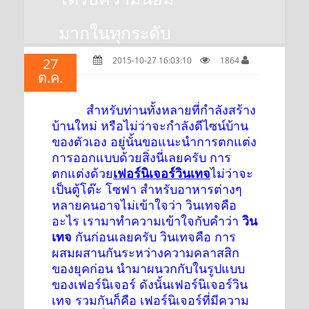
มากในทุกระดับ
27
2015-10-27 16:03:10
1864
ต.ค.
สำหรับท่านทั้งหลายที่กำลังสร้าง
บ้านใหม่ หรือไม่ว่าจะกำลังดีไซน์บ้าน
ของตัวเอง อยู่นั้นขอแนะนำการตกแต่ง
การออกแบบด้วยสิ่งนี่เลยครับ การ
ตกแต่งด้วย
เฟอร์นิเจอร์วินเทจ
ไม่ว่าจะ
เป็นตู้โต๊ะ โซฟา สำหรับอาหารต่างๆ
หลายคนอาจไม่เข้าใจว่า วินเทจคือ
อะไร เรามาทำความเข้าใจกับคำว่า
วิน
เทจ
กันก่อนเลยครับ วินเทจคือ การ
ผสมผสานกันระหว่างความคลาสสิก
ของยุคก่อน นำมาผนวกกับในรูปแบบ
ของเฟอร์นิเจอร์ ดังนั้นเฟอร์นิเจอร์วิน
เทจ รวมกันก็คือ เฟอร์นิเจอร์ที่มีความ