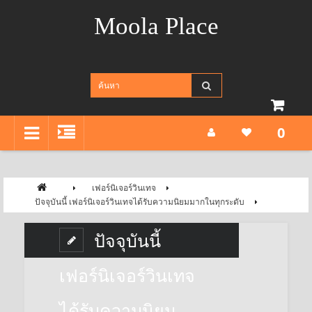
Moola Place
0
เฟอร์นิเจอร์วินเทจ
ปัจจุบันนี้ เฟอร์นิเจอร์วินเทจได้รับความนิยมมากในทุกระดับ
ปัจจุบันนี้
เฟอร์นิเจอร์วินเทจ
ได้รับความนิยม