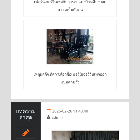
​เฟอร์นิเจอร์วินเทจกับการตกแต่งบ้านที่บ่งบอก
ความเป็นตัวตน
เหตุผลดีๆ ที่ควรเลือกซื้อเฟอร์นิเจอร์วินเทจออก
แบบตามสั่ง
บทความ
2026-02-26 11:48:40
ล่าสุด
admin