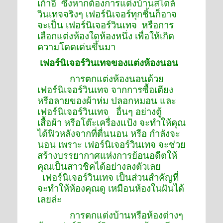
เก้าอี้ ซึ่งหากต้องการแต่งบ้านสไตล์
วินเทจจริงๆ เฟอร์นิเจอร์ทุกชิ้นก็อาจ
จะเป็น เฟอร์นิเจอร์วินเทจ หรือการ
เลือกแต่งห้องใดห้องหนึ่ง เพื่อให้เกิด
ความโดดเด่นขึ้นมา
เฟอร์นิเจอร์วินเทจของแต่งห้องนอน
การตกแต่งห้องนอนด้วย
เฟอร์นิเจอร์วินเทจ จากการซื้อเตียง
หรือลายของผ้าห่ม ปลอกหมอน และ
เฟอร์นิเจอร์วินเทจ อื่นๆ อย่างตู้
เสื้อผ้า หรือโต๊ะเครื่องแป้ง จะทำให้คุณ
ได้ฟิวหลังจากที่ตื่นนอน หรือ กำลังจะ
นอน เพราะ เฟอร์นิเจอร์วินเทจ จะช่วย
สร้างบรรยากาศแห่งการย้อนอดีตให้
คุณเป็นสาวชิคได้อย่างลงตัวเลย
เฟอร์นิเจอร์วินเทจ เป็นส่วนสำคัญที่
จะทำให้ห้องคุณดู เหมือนห้องในฝันได้
เลยล่ะ
การตกแต่งบ้านหรือห้องต่างๆ