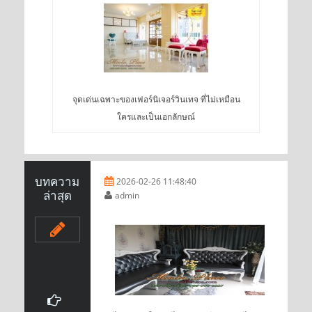
จุดเด่นเฉพาะของเฟอร์นิเจอร์วินเทจ ที่ไม่เหมือน
ใครและเป็นเอกลักษณ์
บทความ
2026-02-26 11:48:40
ล่าสุด
admin