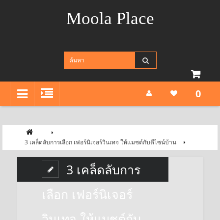
Moola Place
0
3 เคล็ดลับการเลือก เฟอร์นิเจอร์วินเทจ ให้แมชต์กับดีไซน์บ้าน
3 เคล็ดลับการ
เลือก เฟอร์นิเจอร์
วินเทจ ให้แมชต์กับ