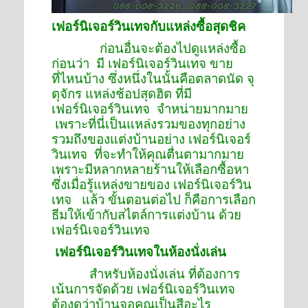
เฟอร์นิเจอร์วินเทจกับแหล่งซื้อสุดชิค
ก่อนอื่นจะต้องไปดูแหล่งซื้อ
ก่อนว่า มี เฟอร์นิเจอร์วินเทจ ขาย
ที่ไหนบ้าง ซึ่งหนึ่งในนั้นคือตลาดนัด จุ
ตุจักร แหล่งช้อปสุดฮิต ที่มี
เฟอร์นิเจอร์วินเทจ จำหน่ายมากมาย
เพราะที่นี่เป็นแหล่งรวมของทุกอย่าง
รวมถึงของแต่งบ้านอย่าง เฟอร์นิเจอร์
วินเทจ ที่จะทำให้คุณตื่นตามากมาย
เพราะมีหลากหลายร้านให้เลือกซื้อหา
ซึ่งเมื่อรู้แหล่งขายของ เฟอร์นิเจอร์วิน
เทจ แล้ว ขั้นตอนต่อไป ก็คือการเลือก
ธีมให้เข้ากับสไตล์การแต่งบ้าน ด้วย
เฟอร์นิเจอร์วินเทจ
เฟอร์นิเจอร์วินเทจในห้องนั่งเล่น
สำหรับห้องนั่งเล่น ที่ต้องการ
เน้นการจัดด้วย เฟอร์นิเจอร์วินเทจ
ต้องดูว่าบ้านจอคุณเป็นสีอะไร