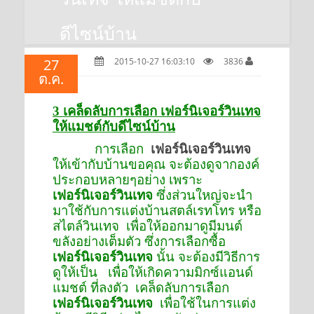
ดีไซน์บ้าน
27
2015-10-27 16:03:10
3836
ต.ค.
3
เคล็ดลับการเลือก เฟอร์นิเจอร์วินเทจ
ให้แมชต์กับดีไซน์บ้าน
การเลือก
เฟอร์นิเจอร์วินเทจ
ให้เข้ากับบ้านขอคุณ จะต้องดูจากองค์
ประกอบหลายๆอย่าง เพราะ
เฟอร์นิเจอร์วินเทจ
ซึ่งส่วนใหญ่จะนำ
มาใช้กับการแต่งบ้านสตล์เรทโทร หรือ
สไตล์วินเทจ เพื่อให้ออกมาดูมีมนต์
ขลังอย่างเต็มตัว ซึ่งการเลือกซื้อ
เฟอร์นิเจอร์วินเทจ
นั้น จะต้องมีวิธีการ
ดูให้เป็น เพื่อให้เกิดความมิกซ์แอนด์
แมชต์ ที่ลงตัว เคล็ดลับการเลือก
เฟอร์นิเจอร์วินเทจ
เพื่อใช้ในการแต่ง