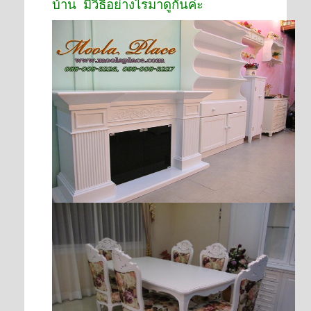
บ้าน มีวิธีอย่างไรมาดูกันค่ะ