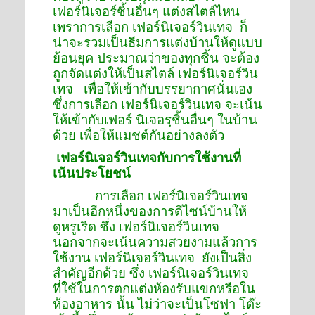
เฟอร์นิเจอร์ชิ้นอื่นๆ แต่งสไตล์ไหน
เพราการเลือก เฟอร์นิเจอร์วินเทจ ก็
น่าจะรวมเป็นธีมการแต่งบ้านให้ดูแบบ
ย้อนยุค ประมาณว่าของทุกชิ้น จะต้อง
ถูกจัดแต่งให้เป็นสไตล์ เฟอร์นิเจอร์วิน
เทจ เพื่อให้เข้ากับบรรยากาศนั่นเอง
ซึ่งการเลือก เฟอร์นิเจอร์วินเทจ จะเน้น
ให้เข้ากับเฟอร์ นิเจอรฺชิ้นอื่นๆ ในบ้าน
ด้วย เพื่อให้แมชต์กันอย่างลงตัว
เฟอร์นิเจอร์วินเทจกับการใช้งานที่
เน้นประโยชน์
การเลือก เฟอร์นิเจอร์วินเทจ
มาเป็นอีกหนึ่งของการดีไซน์บ้านให้
ดูหรูเริด ซึ่ง เฟอร์นิเจอร์วินเทจ
นอกจากจะเน้นความสวยงามแล้วการ
ใช้งาน เฟอร์นิเจอร์วินเทจ ยังเป็นสิ่ง
สำคัญอีกด้วย ซึ่ง เฟอร์นิเจอร์วินเทจ
ที่ใช้ในการตกแต่งห้องรับแขกหรือใน
ห้องอาหาร นั้น ไม่ว่าจะเป็นโซฟา โต๊ะ