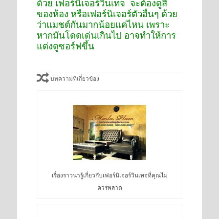
ด้วย เฟอร์นิเจอร์วินเทจ จะต้องดูสี
ของห้อง หรือเฟอร์นิเจอร์ตัวอื่นๆ ด้วย
ว่าแมชต์กันมากน้อยแค่ไหน เพราะ
หากมันโดดเด่นเกินไป อาจทำให้การ
แต่งดูซอร์ฟขึ้น
บทความที่เกี่ยวข้อง
เรื่องราวน่ารู้เกี่ยวกับเฟอร์นิเจอร์วินเทจที่คุณไม่
ควรพลาด